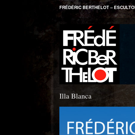
FRÉDÉRIC BERTHELOT – ESCULT
Illa Blanca